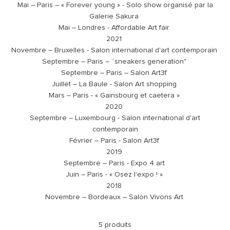
Mai – Paris – « Forever young » - Solo show organisé par la
Galerie Sakura
Mai – Londres - Affordable Art fair
2021
Novembre – Bruxelles - Salon international d'art contemporain
Septembre – Paris – “sneakers generation"
Septembre – Paris – Salon Art3f
Juillet – La Baule - Salon Art shopping
Mars – Paris - « Gainsbourg et caetera »
2020
Septembre – Luxembourg - Salon international d'art
contemporain
Février – Paris - Salon Art3f
2019
Septembre – Paris - Expo 4 art
Juin – Paris - « Osez l'expo ! »
2018
Novembre – Bordeaux – Salon Vivons Art
5 produits