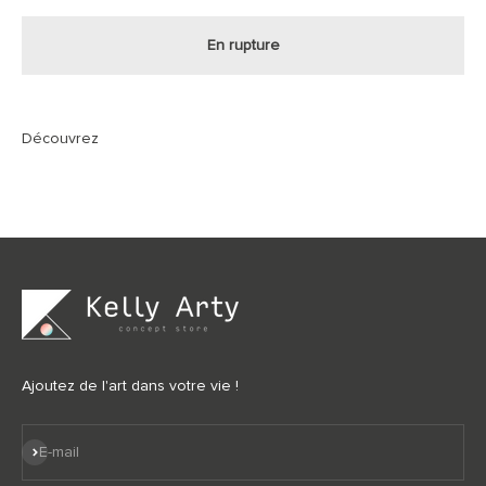
En rupture
Ajoutez de l'art dans votre vie !
S'inscrire
E-mail