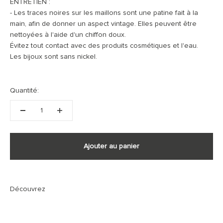
ENTRETIEN :
- Les traces noires sur les maillons sont une patine fait à la
main, afin de donner un aspect vintage. Elles peuvent être
nettoyées à l'aide d'un chiffon doux.
Évitez tout contact avec des produits cosmétiques et l'eau.
Les bijoux sont sans nickel.
Quantité:
Ajouter au panier