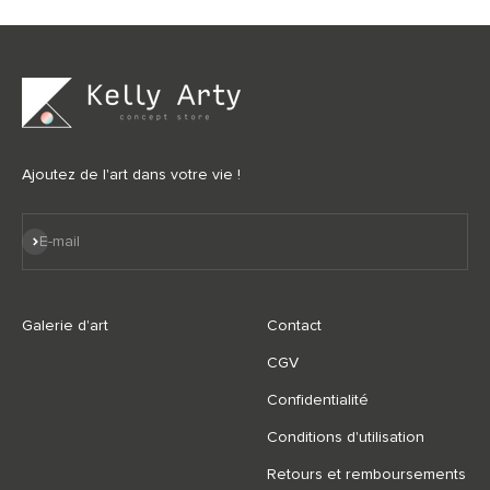
Ajoutez de l'art dans votre vie !
S'inscrire
E-mail
Galerie d'art
Contact
CGV
Confidentialité
Conditions d'utilisation
Retours et remboursements