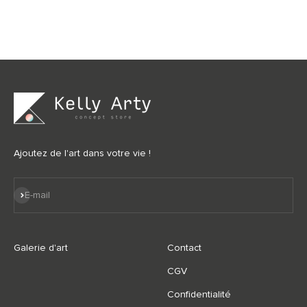
Ajoutez de l'art dans votre vie !
S'inscrire
E-mail
Galerie d'art
Contact
CGV
Confidentialité