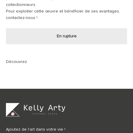
collectionneurs.
Pour exploiter cette œuvre et bénéficier de ses avantages,
contactez-nous !
En rupture
Ajoutez de l'art dans votre vie !