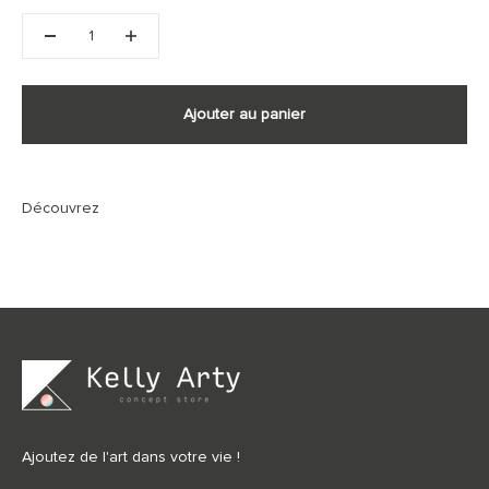
Ajouter au panier
Ajoutez de l'art dans votre vie !