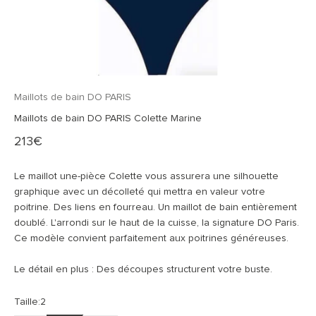
Maillots de bain DO PARIS
Maillots de bain DO PARIS Colette Marine
Prix de vente
213€
Le maillot une-pièce Colette vous assurera une silhouette
graphique avec un décolleté qui mettra en valeur votre
poitrine. Des liens en fourreau. Un maillot de bain entièrement
doublé. L'arrondi sur le haut de la cuisse, la signature DO Paris.
Ce modèle convient parfaitement aux poitrines généreuses.
Le détail en plus : Des découpes structurent votre buste.
Taille:
2