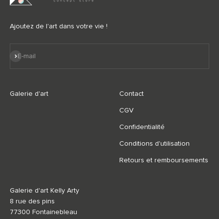
Ajoutez de l'art dans votre vie !
S'inscrire
E-mail
Galerie d'art
Contact
CGV
Confidentialité
Conditions d'utilisation
Retours et remboursements
Galerie d'art Kelly Arty
8 rue des pins
77300 Fontainebleau