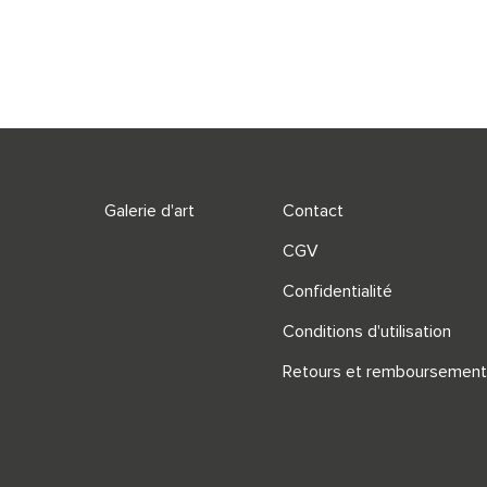
Galerie d'art
Contact
CGV
Confidentialité
Conditions d'utilisation
Retours et remboursement