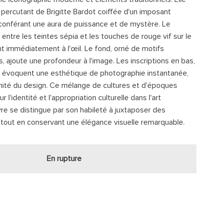
 percutant de Brigitte Bardot coiffée d'un imposant
conférant une aura de puissance et de mystère. Le
entre les teintes sépia et les touches de rouge vif sur le
t immédiatement à l'œil. Le fond, orné de motifs
, ajoute une profondeur à l'image. Les inscriptions en bas,
", évoquent une esthétique de photographie instantanée,
nité du design. Ce mélange de cultures et d'époques
ur l'identité et l'appropriation culturelle dans l'art
re se distingue par son habileté à juxtaposer des
tout en conservant une élégance visuelle remarquable.
En rupture